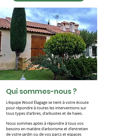
Qui sommes-nous ?
L'équipe Wood Élagage se tient à votre écoute
pour répondre à toutes les interventions sur
tous types d'arbres, d'arbustes et de haies.
Nous sommes aptes à répondre à tous vos
besoins en matière d'arborisme et d'entretien
de votre jardin ou de vos parcs et espaces