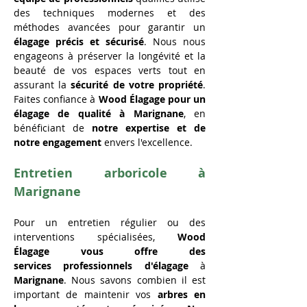
des techniques modernes et des 
méthodes avancées pour garantir un 
élagage
précis
et
sécurisé
. Nous nous 
engageons à préserver la longévité et la 
beauté de vos espaces verts tout en 
assurant la 
sécurité de votre propriété
. 
Faites confiance à 
Wood Élagage pour un 
élagage de qualité
à Marignane
, en 
bénéficiant de 
notre expertise et de 
notre engagement
 envers l'excellence.
Entretien arboricole à 
Marignane
Pour un entretien régulier ou des 
interventions spécialisées, 
Wood 
Élagage vous offre des 
services
professionnels d'élagage
 à 
Marignane
. Nous savons combien il est 
important de maintenir vos 
arbres en 