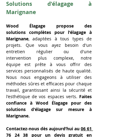
Solutions d'élagage à 
Marignane
Wood Élagage propose des 
solutions complètes pour l'élagage à 
Marignane
, adaptées à tous types de 
projets. Que vous ayez besoin d'un 
entretien régulier ou d'une 
intervention plus complexe, notre 
équipe est prête à vous offrir des 
services personnalisés de haute qualité. 
Nous nous engageons à utiliser des 
méthodes sûres et efficaces pour chaque 
travail, garantissant ainsi la sécurité et 
l'esthétique de vos espaces verts. 
Faites 
confiance à Wood Élagage pour des 
solutions d'élagage sur mesure à 
Marignane.
Contactez-nous dès aujourd’hui au 
06 61 
76 24 38
 pour un devis gratuit en 