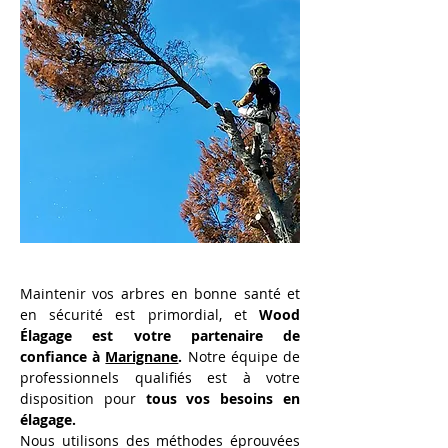
Maintenir vos arbres en bonne santé et 
en sécurité est primordial, et 
Wood 
Élagage est votre partenaire de 
confiance à 
Marignane
.
 Notre équipe de 
professionnels qualifiés est à votre 
disposition pour 
tous vos besoins en 
élagage.
Nous utilisons des méthodes éprouvées 