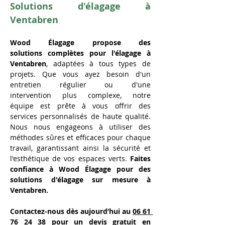
Solutions d'élagage à 
Ventabren
Wood Élagage propose des 
solutions complètes pour l'élagage à 
Ventabren
, adaptées à tous types de 
projets. Que vous ayez besoin d'un 
entretien régulier ou d'une 
intervention plus complexe, notre 
équipe est prête à vous offrir des 
services personnalisés de haute qualité. 
Nous nous engageons à utiliser des 
méthodes sûres et efficaces pour chaque 
travail, garantissant ainsi la sécurité et 
l'esthétique de vos espaces verts. 
Faites 
confiance à Wood Élagage pour des 
solutions d'élagage sur mesure à 
Ventabren.
Contactez-nous dès aujourd’hui au 
06 61 
76 24 38
 pour un devis gratuit en 