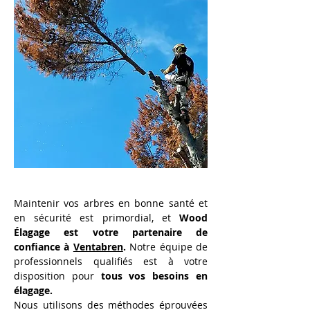
Maintenir vos arbres en bonne santé et 
en sécurité est primordial, et 
Wood 
Élagage est votre partenaire de 
confiance à 
Ventabren
.
 Notre équipe de 
professionnels qualifiés est à votre 
disposition pour 
tous vos besoins en 
élagage.
Nous utilisons des méthodes éprouvées 