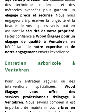
des techniques modernes et des 
méthodes avancées pour garantir un 
élagage
précis
et
sécurisé
. Nous nous 
engageons à préserver la longévité et la 
beauté de vos espaces verts tout en 
assurant la 
sécurité de votre propriété
. 
Faites confiance à 
Wood Élagage pour un 
élagage de qualité
à Ventabren
, en 
bénéficiant de 
notre expertise et de 
notre engagement
 envers l'excellence.
Entretien arboricole à 
Ventabren
Pour un entretien régulier ou des 
interventions spécialisées, 
Wood 
Élagage vous offre des 
services
professionnels d'élagage
 à 
Ventabren
. Nous savons combien il est 
important de maintenir vos 
arbres en 